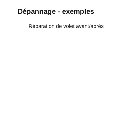
Dépannage - exemples
Réparation de volet avant/après