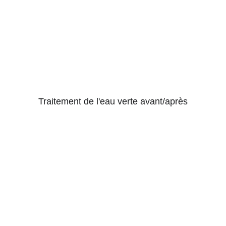
Traitement de l'eau verte avant/après