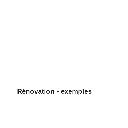
Rénovation - exemples