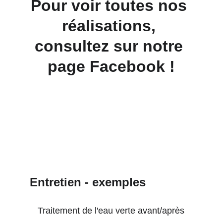
Pour voir toutes nos 
réalisations, 
consultez sur notre 
page Facebook !
Entretien - exemples
Traitement de l'eau verte avant/après