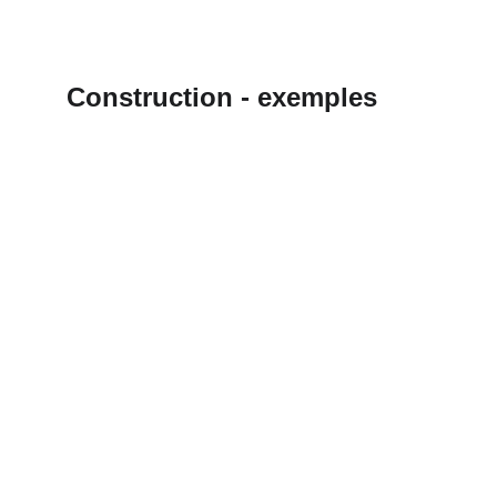
Construction - exemples