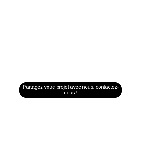
Partagez votre projet avec nous, contactez-
nous !